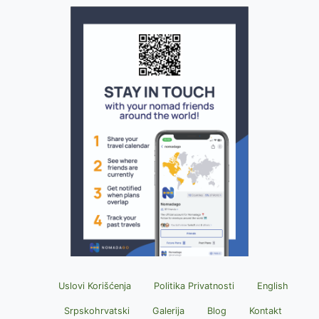
Uslovi Korišćenja
Politika Privatnosti
English
Srpskohrvatski
Galerija
Blog
Kontakt