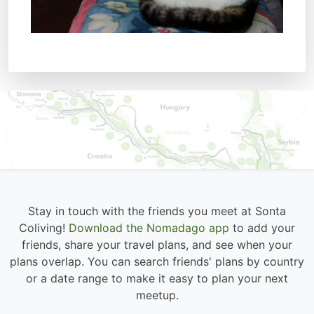
Stay in touch with the friends you meet at Sonta
Coliving!
Download the Nomadago app
to add your
friends, share your travel plans, and see when your
plans overlap. You can search friends' plans by country
or a date range to make it easy to plan your next
meetup.